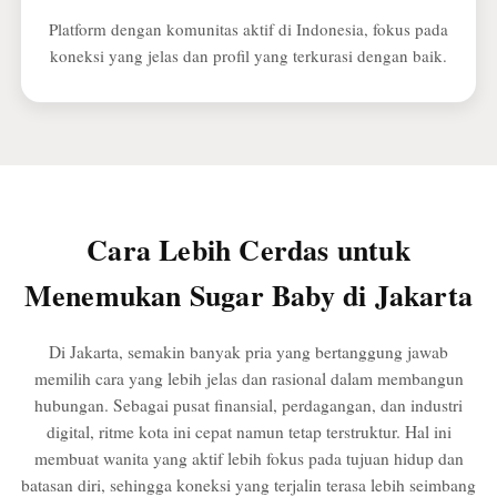
Platform dengan komunitas aktif di Indonesia, fokus pada
koneksi yang jelas dan profil yang terkurasi dengan baik.
Cara Lebih Cerdas untuk
Menemukan Sugar Baby di Jakarta
Di Jakarta, semakin banyak pria yang bertanggung jawab
memilih cara yang lebih jelas dan rasional dalam membangun
hubungan. Sebagai pusat finansial, perdagangan, dan industri
digital, ritme kota ini cepat namun tetap terstruktur. Hal ini
membuat wanita yang aktif lebih fokus pada tujuan hidup dan
batasan diri, sehingga koneksi yang terjalin terasa lebih seimbang