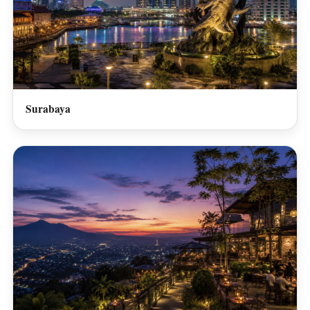
Surabaya