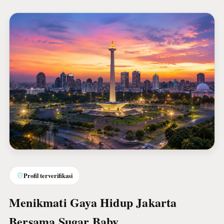
Profil terverifikasi
Menikmati Gaya Hidup Jakarta
Bersama Sugar Baby