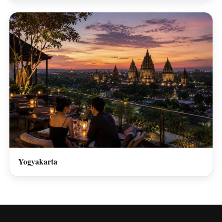
Yogyakarta