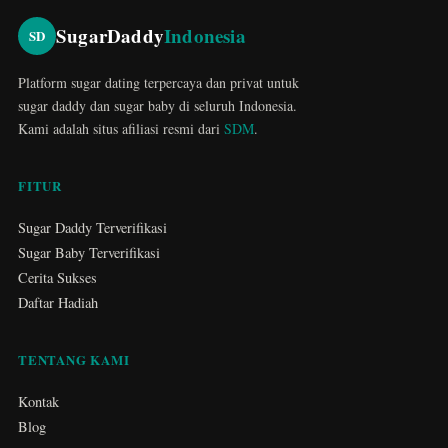
SugarDaddy
Indonesia
SD
Platform sugar dating terpercaya dan privat untuk
sugar daddy dan sugar baby di seluruh Indonesia.
Kami adalah situs afiliasi resmi dari
SDM
.
FITUR
Sugar Daddy Terverifikasi
Sugar Baby Terverifikasi
Cerita Sukses
Daftar Hadiah
TENTANG KAMI
Kontak
Blog