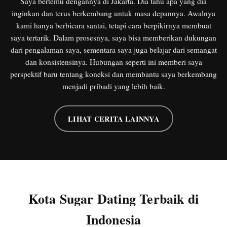
Saya bertemu dengannya di Jakarta. Dia tahu apa yang dia
inginkan dan terus berkembang untuk masa depannya. Awalnya
kami hanya berbicara santai, tetapi cara berpikirnya membuat
saya tertarik. Dalam prosesnya, saya bisa memberikan dukungan
dari pengalaman saya, sementara saya juga belajar dari semangat
dan konsistensinya. Hubungan seperti ini memberi saya
perspektif baru tentang koneksi dan membantu saya berkembang
menjadi pribadi yang lebih baik.
LIHAT CERITA LAINNYA
Kota Sugar Dating Terbaik di
Indonesia