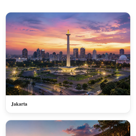
Jakarta