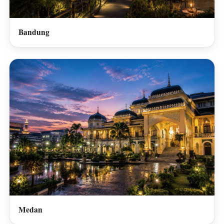
Bandung
Medan