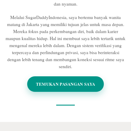
dan nyaman.
Melalui SugarDaddyIndonesia, saya bertemu banyak wanita
matang di Jakarta yang memiliki tujuan jelas untuk masa depan.
Mereka fokus pada perkembangan diri, baik dalam karier
maupun kualitas hidup. Hal ini membuat saya lebih tertarik untuk
mengenal mereka lebih dalam. Dengan sistem verifikasi yang
terpercaya dan perlindungan privasi, saya bisa berinteraksi
dengan lebih tenang dan membangun koneksi sesuai ritme saya
sendiri.
TEMUKAN PASANGAN SAYA