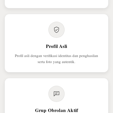
Profil Asli
Profil asli dengan verifikasi identitas dan penghasilan
serta foto yang autentik.
Grup Obrolan Aktif